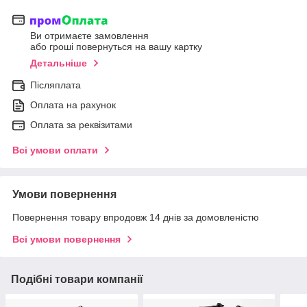
Ви отримаєте замовлення
або гроші повернуться на вашу картку
Детальніше
Післяплата
Оплата на рахунок
Оплата за реквізитами
Всі умови оплати
Умови повернення
Повернення товару впродовж 14 днів за домовленістю
Всі умови повернення
Подібні товари компанії