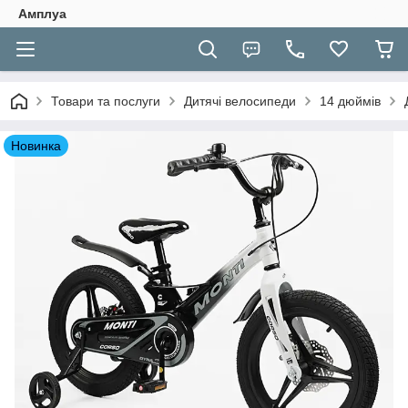
Амплуа
Товари та послуги
Дитячі велосипеди
14 дюймів
Новинка