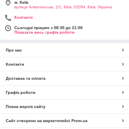
м. Київ
вулиця Алматинська, 2/1, Київ, 02094, Київ, Україна
Контакти
Сьогодні працює з 08:30 до 21:00
Показати весь графік роботи
Про нас
Контакти
Доставка та оплата
Графік роботи
Повна версія сайту
Сайт створено на маркетплейсі
Prom.ua