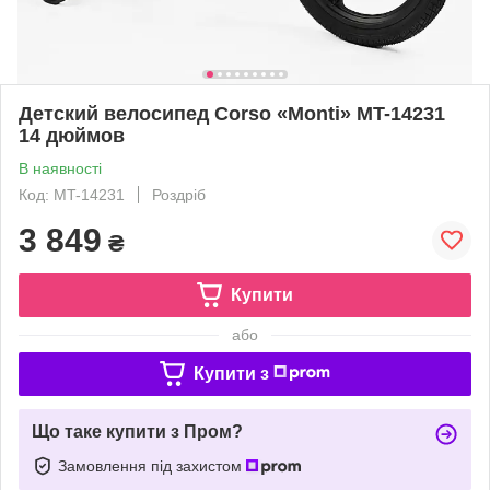
Детский велосипед Corso «Monti» MT-14231
14 дюймов
В наявності
Код: MT-14231
Роздріб
3 849
₴
Купити
або
Купити з
Що таке купити з Пром?
Замовлення під захистом