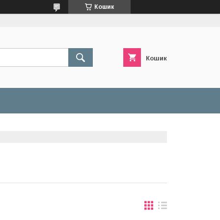
Кошик
Кошик