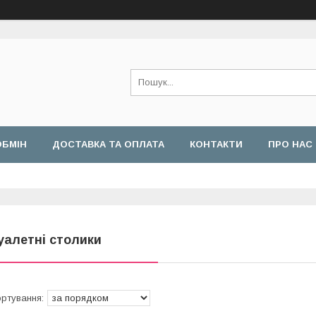
ОБМІН
ДОСТАВКА ТА ОПЛАТА
КОНТАКТИ
ПРО НАС
уалетні столики