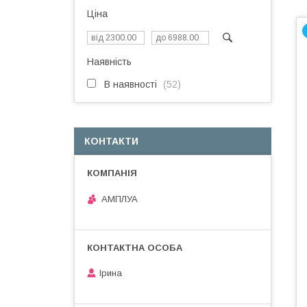
Ціна
Наявність
В наявності
52
КОНТАКТИ
АМПЛУА
Ірина