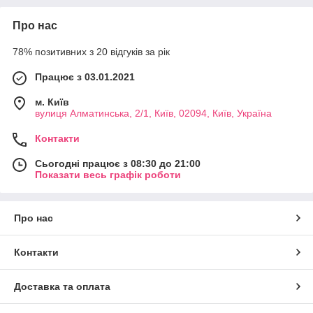
Про нас
78% позитивних з 20 відгуків за рік
Працює з 03.01.2021
м. Київ
вулиця Алматинська, 2/1, Київ, 02094, Київ, Україна
Контакти
Сьогодні працює з 08:30 до 21:00
Показати весь графік роботи
Про нас
Контакти
Доставка та оплата