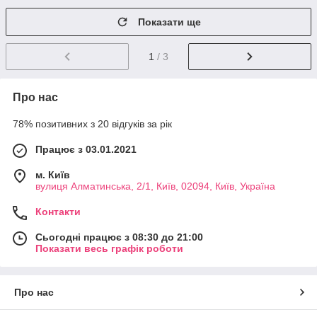
Показати ще
1
/ 3
Про нас
78% позитивних з 20 відгуків за рік
Працює з 03.01.2021
м. Київ
вулиця Алматинська, 2/1, Київ, 02094, Київ, Україна
Контакти
Сьогодні працює з 08:30 до 21:00
Показати весь графік роботи
Про нас