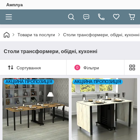
Амплуа
Товари та послуги
Столи трансформери, обідні, кухонні
Столи трансформери, обідні, кухонні
Сортування
0
Фільтри
АКЦІЙНА ПРОПОЗИЦІЯ
АКЦІЙНА ПРОПОЗИЦІЯ