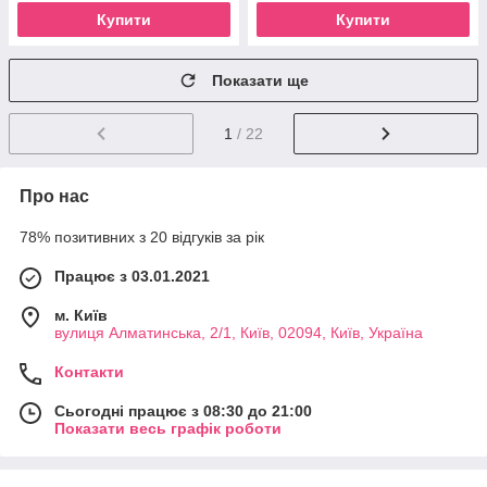
Купити
Купити
Показати ще
1
/ 22
Про нас
78% позитивних з 20 відгуків за рік
Працює з 03.01.2021
м. Київ
вулиця Алматинська, 2/1, Київ, 02094, Київ, Україна
Контакти
Сьогодні працює з 08:30 до 21:00
Показати весь графік роботи