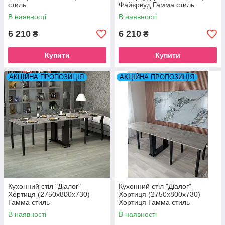
стиль
Файєрвуд Гамма стиль
В наявності
В наявності
6 210
6 210
₴
₴
Купити
Купити
АКЦІЙНА ПРОПОЗИЦІЯ
АКЦІЙНА ПРОПОЗИЦІЯ
Кухонний стіл "Діалог"
Кухонний стіл "Діалог"
Хортиця (2750x800x730)
Хортиця (2750x800x730)
Гамма стиль
Хортиця Гамма стиль
В наявності
В наявності