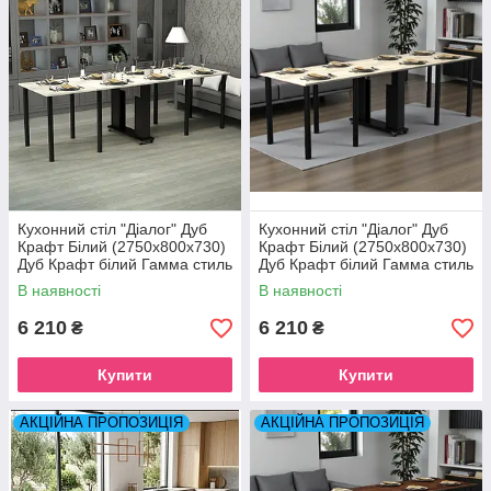
Кухонний стіл "Діалог" Дуб
Кухонний стіл "Діалог" Дуб
Крафт Білий (2750x800x730)
Крафт Білий (2750x800x730)
Дуб Крафт білий Гамма стиль
Дуб Крафт білий Гамма стиль
В наявності
В наявності
6 210
6 210
₴
₴
Купити
Купити
АКЦІЙНА ПРОПОЗИЦІЯ
АКЦІЙНА ПРОПОЗИЦІЯ