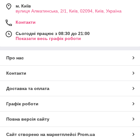
м. Київ
вулиця Алматинська, 2/1, Київ, 02094, Київ, Україна
Контакти
Сьогодні працює з 08:30 до 21:00
Показати весь графік роботи
Про нас
Контакти
Доставка та оплата
Графік роботи
Повна версія сайту
Сайт створено на маркетплейсі
Prom.ua