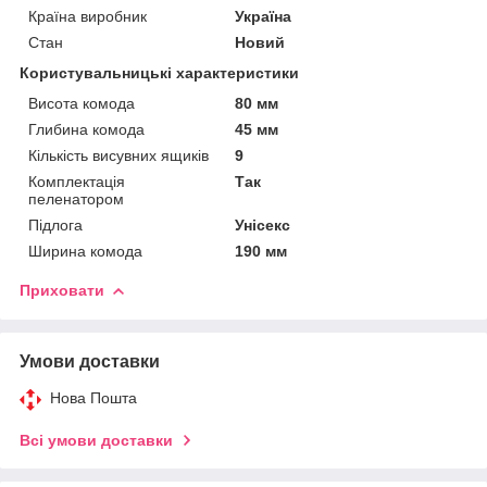
Країна виробник
Україна
Стан
Новий
Користувальницькі характеристики
Висота комода
80 мм
Глибина комода
45 мм
Кількість висувних ящиків
9
Комплектація
Так
пеленатором
Підлога
Унісекс
Ширина комода
190 мм
Приховати
Умови доставки
Нова Пошта
Всі умови доставки