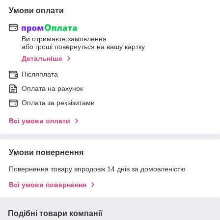
Умови оплати
Ви отримаєте замовлення
або гроші повернуться на вашу картку
Детальніше
Післяплата
Оплата на рахунок
Оплата за реквізитами
Всі умови оплати
Умови повернення
Повернення товару впродовж 14 днів за домовленістю
Всі умови повернення
Подібні товари компанії