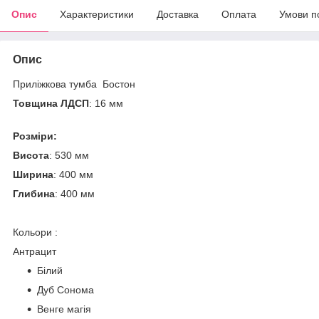
Опис
Характеристики
Доставка
Оплата
Умови п
Опис
Приліжкова тумба Бостон
Товщина ЛДСП
: 16 мм
Розміри:
Висота
: 530 мм
Ширина
: 400 мм
Глибина
: 400 мм
Кольори :
Антрацит
Білий
Дуб Сонома
Венге магія