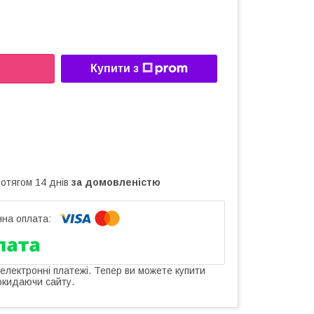
Купити з
ротягом 14 днів
за домовленістю
 електронні платежі. Тепер ви можете купити
окидаючи сайту.