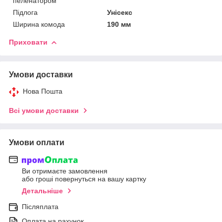
пеленатором
Підлога
Унісекс
Ширина комода
190 мм
Приховати
Умови доставки
Нова Пошта
Всі умови доставки
Умови оплати
Ви отримаєте замовлення
або гроші повернуться на вашу картку
Детальніше
Післяплата
Оплата на рахунок