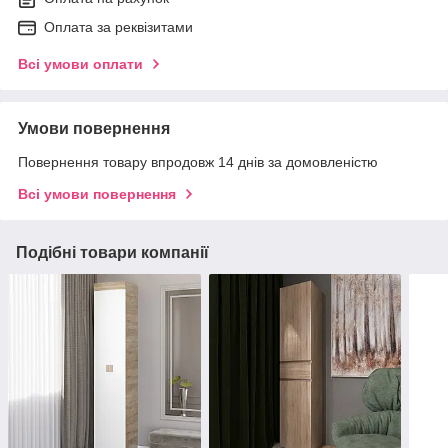
Оплата за реквізитами
Всі умови оплати
Умови повернення
Повернення товару впродовж 14 днів за домовленістю
Всі умови повернення
Подібні товари компанії