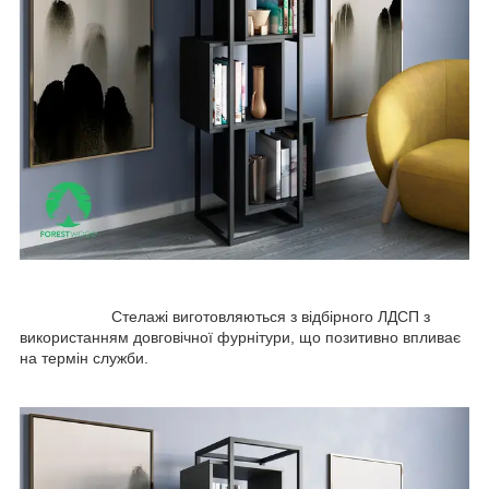
Стелажі виготовляються з відбірного ЛДСП з
використанням довговічної фурнітури, що позитивно впливає
на термін служби.