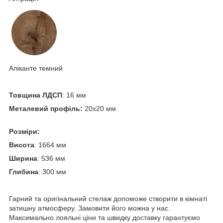
Аліканте темний
Товщина ЛДСП
: 16 мм
Металевий профіль:
20х20 мм
Розміри:
Висота
: 1664 мм
Ширина
: 536 мм
Глибина
: 300 мм
Гарний та оригінальний стелаж допоможе створити в кімнаті
затишну атмосферу. Замовити його можна у нас.
Максимально лояльні ціни та швидку доставку гарантуємо