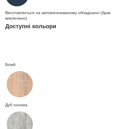
Виготовляється на автоматизованому обладнанні (брак
виключено).
Доступні кольори
Білий
Дуб сонома