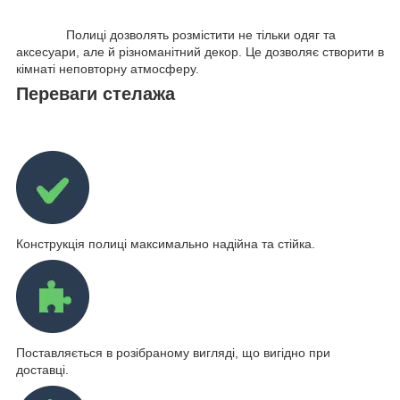
Полиці дозволять розмістити не тільки одяг та
аксесуари, але й різноманітний декор. Це дозволяє створити в
кімнаті неповторну атмосферу.
Переваги стелажа
Конструкція полиці максимально надійна та стійка.
Поставляється в розібраному вигляді, що вигідно при
доставці.