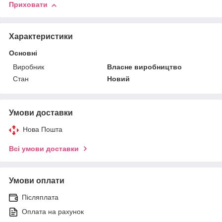
Приховати
Характеристики
Основні
Виробник
Власне виробництво
Стан
Новий
Умови доставки
Нова Пошта
Всі умови доставки
Умови оплати
Післяплата
Оплата на рахунок