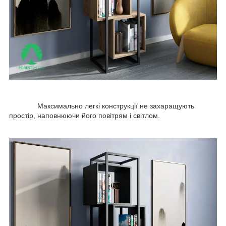
Максимально легкі конструкції не захаращують
простір, наповнюючи його повітрям і світлом.