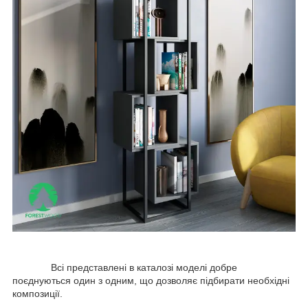
Всі представлені в каталозі моделі добре
поєднуються один з одним, що дозволяє підбирати необхідні
композиції.