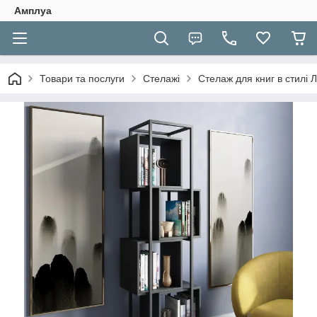
Амплуа
Товари та послуги
Стелажі
Стелаж для книг в стилі 