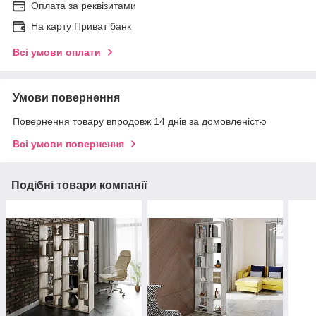
Оплата за реквізитами
На карту Приват банк
Всі умови оплати
Умови повернення
Повернення товару впродовж 14 днів за домовленістю
Всі умови повернення
Подібні товари компанії