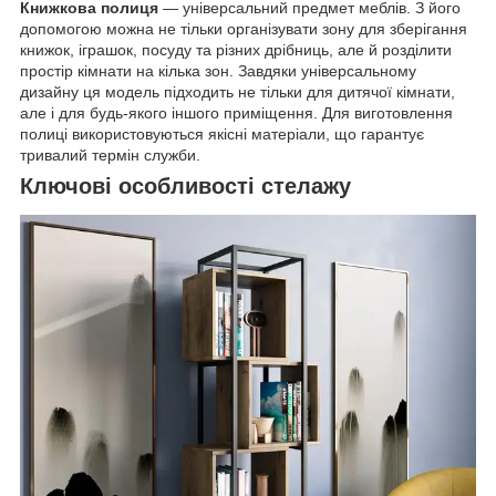
Книжкова полиця
— універсальний предмет меблів. З його
допомогою можна не тільки організувати зону для зберігання
книжок, іграшок, посуду та різних дрібниць, але й розділити
простір кімнати на кілька зон. Завдяки універсальному
дизайну ця модель підходить не тільки для дитячої кімнати,
але і для будь-якого іншого приміщення. Для виготовлення
полиці використовуються якісні матеріали, що гарантує
тривалий термін служби.
Ключові особливості стелажу