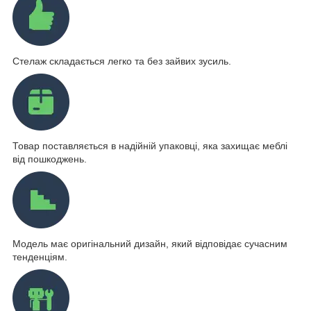
Стелаж складається легко та без зайвих зусиль.
Товар поставляється в надійній упаковці, яка захищає меблі
від пошкоджень.
Модель має оригінальний дизайн, який відповідає сучасним
тенденціям.