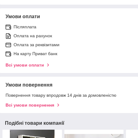
Умови оплати
Післяплата
Оплата на рахунок
Оплата за реквізитами
На карту Приват банк
Всі умови оплати
Умови повернення
Повернення товару впродовж 14 днів за домовленістю
Всі умови повернення
Подібні товари компанії