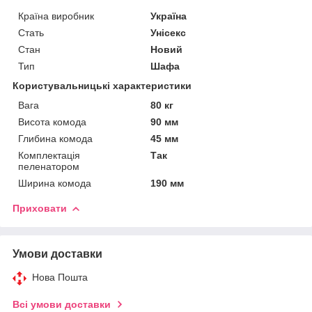
Країна виробник
Україна
Стать
Унісекс
Стан
Новий
Тип
Шафа
Користувальницькі характеристики
Вага
80 кг
Висота комода
90 мм
Глибина комода
45 мм
Комплектація
Так
пеленатором
Ширина комода
190 мм
Приховати
Умови доставки
Нова Пошта
Всі умови доставки