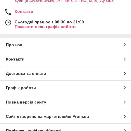
вулиця Алматинська, 2/1, Київ, 02094, Київ, Україна
Контакти
Сьогодні працює з 08:30 до 21:00
Показати весь графік роботи
Про нас
Контакти
Доставка та оплата
Графік роботи
Повна версія сайту
Сайт створено на маркетплейсі
Prom.ua
Політика конфіденційності