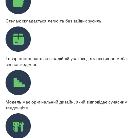
Стелаж складається легко та без зайвих зусиль.
Товар поставляється в надійній упаковці, яка захищає меблі
від пошкоджень.
Модель має оригінальний дизайн, який відповідає сучасним
тенденціям.