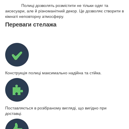
Полиці дозволять розмістити не тільки одяг та
аксесуари, але й різноманітний декор. Це дозволяє створити в
кімнаті неповторну атмосферу.
Переваги стелажа
Конструкція полиці максимально надійна та стійка.
Поставляється в розібраному вигляді, що вигідно при
доставці.