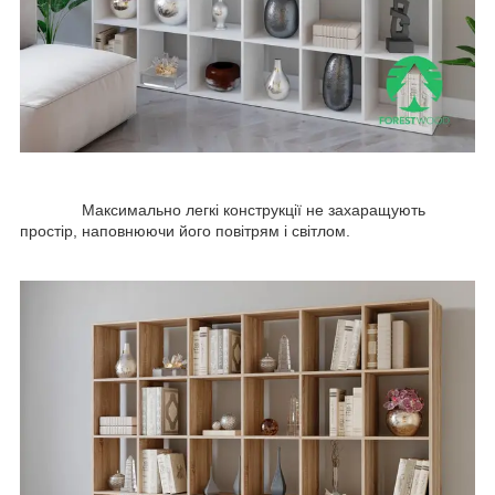
Максимально легкі конструкції не захаращують
простір, наповнюючи його повітрям і світлом.