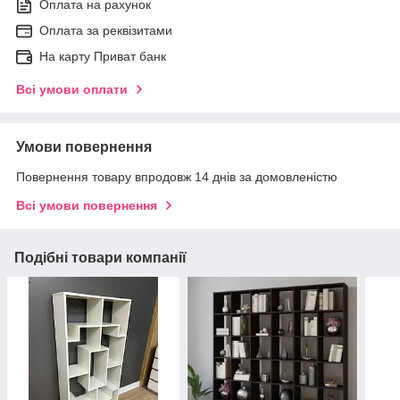
Оплата на рахунок
Оплата за реквізитами
На карту Приват банк
Всі умови оплати
Умови повернення
Повернення товару впродовж 14 днів за домовленістю
Всі умови повернення
Подібні товари компанії