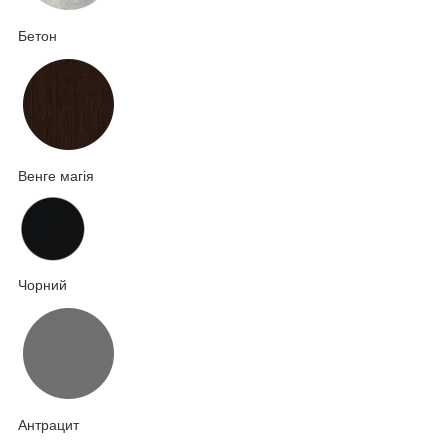
Бетон
Венге магія
Чорний
Антрацит