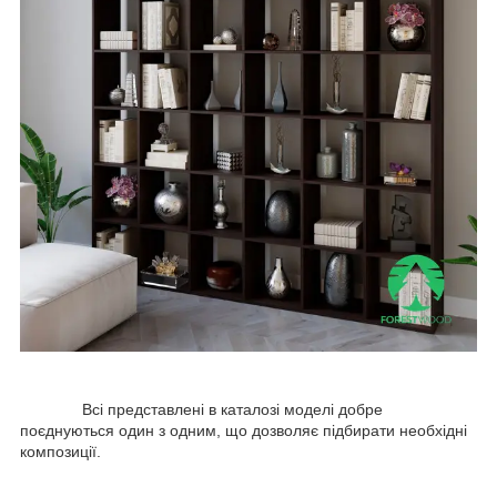
Всі представлені в каталозі моделі добре
поєднуються один з одним, що дозволяє підбирати необхідні
композиції.