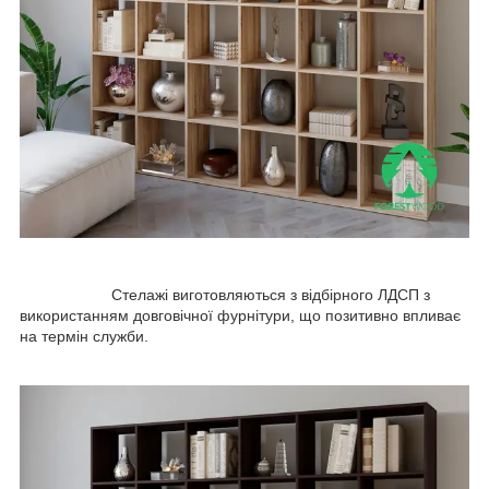
Стелажі виготовляються з відбірного ЛДСП з
використанням довговічної фурнітури, що позитивно впливає
на термін служби.