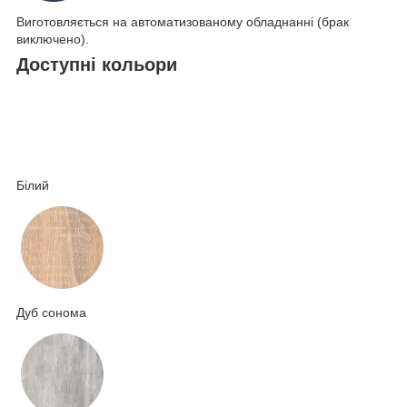
Виготовляється на автоматизованому обладнанні (брак
виключено).
Доступні кольори
Білий
Дуб сонома