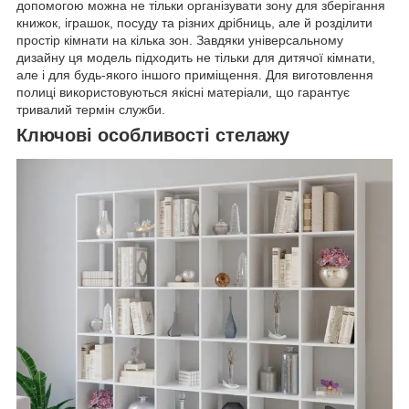
допомогою можна не тільки організувати зону для зберігання
книжок, іграшок, посуду та різних дрібниць, але й розділити
простір кімнати на кілька зон. Завдяки універсальному
дизайну ця модель підходить не тільки для дитячої кімнати,
але і для будь-якого іншого приміщення. Для виготовлення
полиці використовуються якісні матеріали, що гарантує
тривалий термін служби.
Ключові особливості стелажу