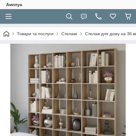
Амплуа
Товари та послуги
Стелажі
Стелаж для дому на 36 в