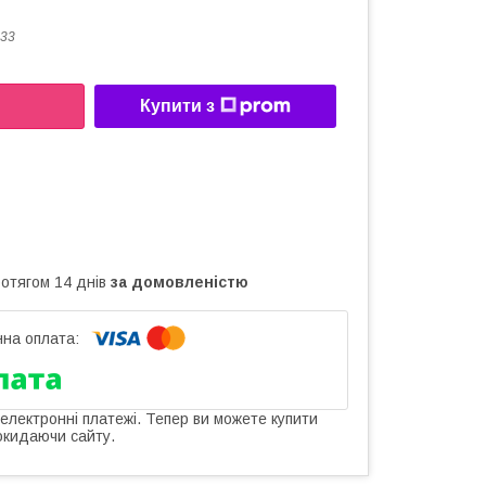
33
Купити з
ротягом 14 днів
за домовленістю
 електронні платежі. Тепер ви можете купити
окидаючи сайту.