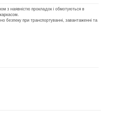
ном з наявністю прокладок і обмотуються в
каркасом.
но безпеку при транспортуванні, завантаженні та